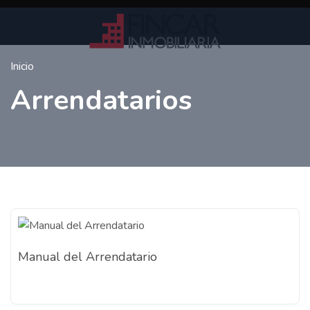
Inicio
Arrendatarios
Manual del Arrendatario