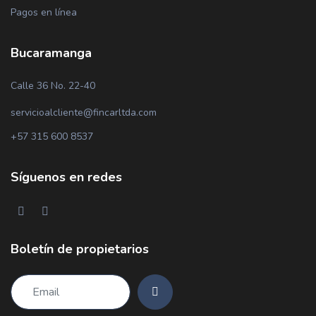
Pagos en línea
Bucaramanga
Calle 36 No. 22-40
servicioalcliente@fincarltda.com
+57 315 600 8537
Síguenos en redes
Boletín de propietarios