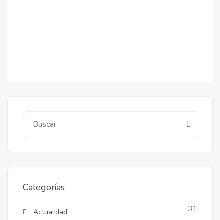
Categorías
31
Actualidad