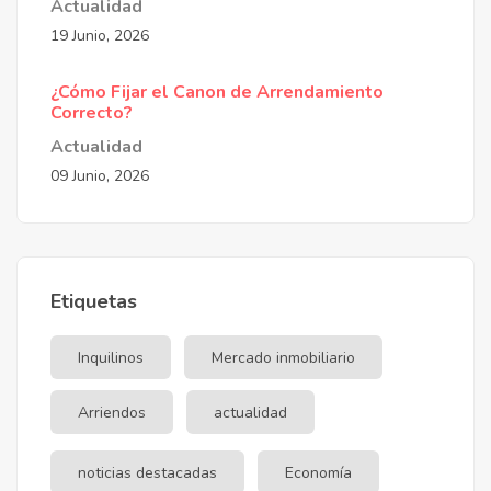
Actualidad
19 Junio, 2026
¿Cómo Fijar el Canon de Arrendamiento
Correcto?
Actualidad
09 Junio, 2026
Etiquetas
Inquilinos
Mercado inmobiliario
Arriendos
actualidad
noticias destacadas
Economía