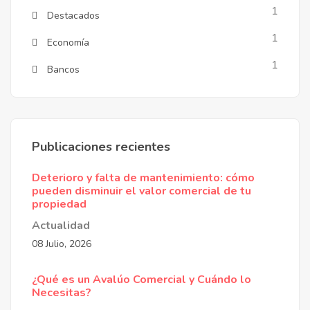
1
Destacados
1
Economía
1
Bancos
Publicaciones recientes
Deterioro y falta de mantenimiento: cómo
pueden disminuir el valor comercial de tu
propiedad
Actualidad
08 Julio, 2026
¿Qué es un Avalúo Comercial y Cuándo lo
Necesitas?