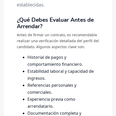
establecidas.
¿Qué Debes Evaluar Antes de
Arrendar?
Antes de firmar un contrato, es recomendable
realizar una verificación detallada del perfil del
candidato. Algunos aspectos clave son:
Historial de pagos y
comportamiento financiero.
Estabilidad laboral y capacidad de
ingresos.
Referencias personales y
comerciales.
Experiencia previa como
arrendatario.
Documentación completa y