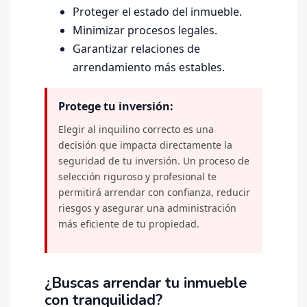
Proteger el estado del inmueble.
Minimizar procesos legales.
Garantizar relaciones de
arrendamiento más estables.
Protege tu inversión:
Elegir al inquilino correcto es una
decisión que impacta directamente la
seguridad de tu inversión. Un proceso de
selección riguroso y profesional te
permitirá arrendar con confianza, reducir
riesgos y asegurar una administración
más eficiente de tu propiedad.
¿Buscas arrendar tu inmueble
con tranquilidad?