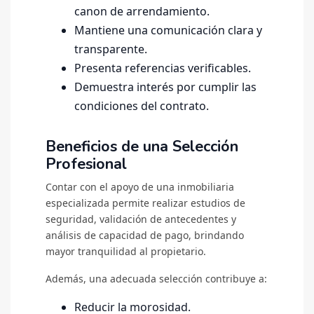
canon de arrendamiento.
Mantiene una comunicación clara y
transparente.
Presenta referencias verificables.
Demuestra interés por cumplir las
condiciones del contrato.
Beneficios de una Selección
Profesional
Contar con el apoyo de una inmobiliaria
especializada permite realizar estudios de
seguridad, validación de antecedentes y
análisis de capacidad de pago, brindando
mayor tranquilidad al propietario.
Además, una adecuada selección contribuye a:
Reducir la morosidad.