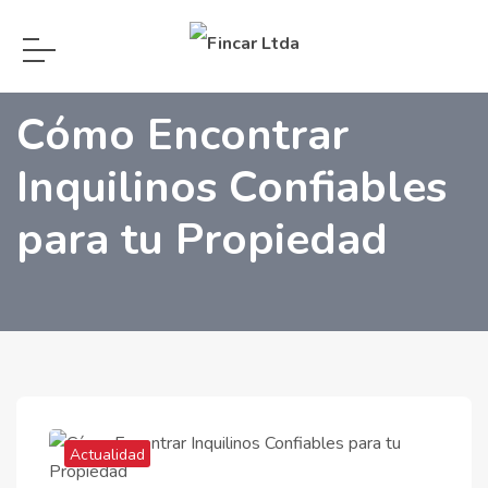
Blog
Actualidad
Cómo Encontrar
Inquilinos Confiables
para tu Propiedad
Actualidad