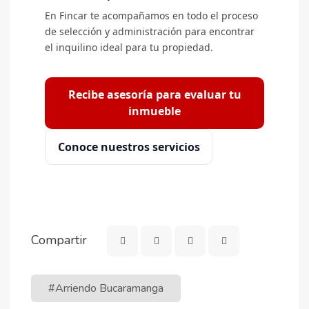
En Fincar te acompañamos en todo el proceso
de selección y administración para encontrar
el inquilino ideal para tu propiedad.
Recibe asesoría para evaluar tu
inmueble
Conoce nuestros servicios
Compartir
#Arriendo Bucaramanga