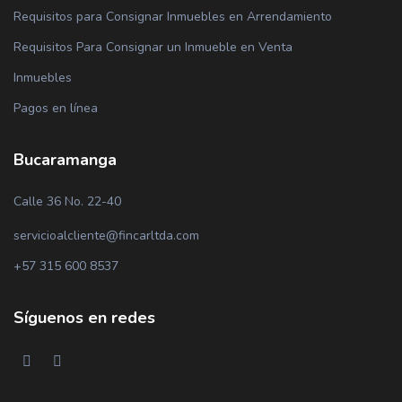
Requisitos para Consignar Inmuebles en Arrendamiento
Requisitos Para Consignar un Inmueble en Venta
Inmuebles
Pagos en línea
Bucaramanga
Calle 36 No. 22-40
servicioalcliente@fincarltda.com
+57 315 600 8537
Síguenos en redes