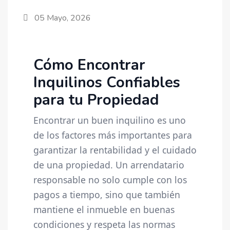
05 Mayo, 2026
Cómo Encontrar
Inquilinos Confiables
para tu Propiedad
Encontrar un buen inquilino es uno
de los factores más importantes para
garantizar la rentabilidad y el cuidado
de una propiedad. Un arrendatario
responsable no solo cumple con los
pagos a tiempo, sino que también
mantiene el inmueble en buenas
condiciones y respeta las normas