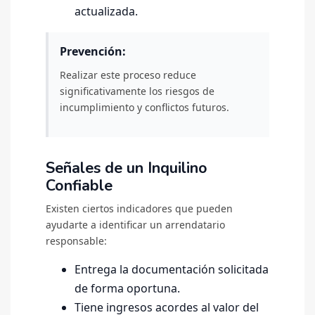
actualizada.
Prevención:
Realizar este proceso reduce
significativamente los riesgos de
incumplimiento y conflictos futuros.
Señales de un Inquilino
Confiable
Existen ciertos indicadores que pueden
ayudarte a identificar un arrendatario
responsable:
Entrega la documentación solicitada
de forma oportuna.
Tiene ingresos acordes al valor del