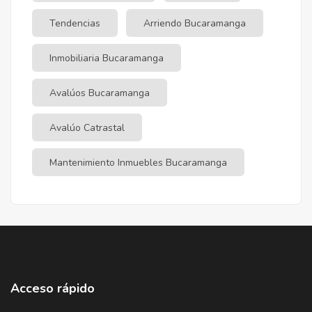
Tendencias
Arriendo Bucaramanga
Inmobiliaria Bucaramanga
Avalúos Bucaramanga
Avalúo Catrastal
Mantenimiento Inmuebles Bucaramanga
Acceso rápido