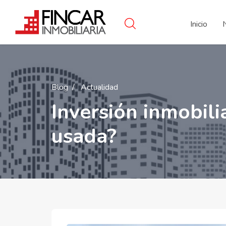
Inicio
Blog
Actualidad
Inversión inmobili
usada?