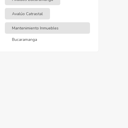
Avalúo Catrastal
Mantenimiento Inmuebles
Bucaramanga