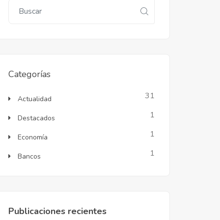
Categorías
31
Actualidad
1
Destacados
1
Economía
1
Bancos
Publicaciones recientes