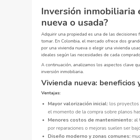
Inversión inmobiliaria
nueva o usada?
Adquirir una propiedad es una de las decisiones
tomar. En Colombia, el mercado ofrece dos grand
por una vivienda nueva o elegir una vivienda usa
ideales según las necesidades de cada comprado
A continuación, analizamos los aspectos clave qu
inversión inmobiliaria.
Vivienda nueva: beneficios 
Ventajas:
Mayor valorización inicial:
los proyectos 
el momento de la compra sobre planos hast
Menores costos de mantenimiento:
al 
por reparaciones o mejoras suelen ser baj
Diseño moderno y zonas comunes:
muc