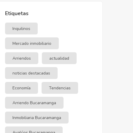
Etiquetas
Inquilinos
Mercado inmobiliario
Arriendos
actualidad
noticias destacadas
Economía
Tendencias
Arriendo Bucaramanga
Inmobiliaria Bucaramanga
Avalúos Bucaramanga