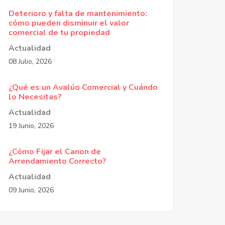
Deterioro y falta de mantenimiento:
cómo pueden disminuir el valor
comercial de tu propiedad
Actualidad
08 Julio, 2026
¿Qué es un Avalúo Comercial y Cuándo
lo Necesitas?
Actualidad
19 Junio, 2026
¿Cómo Fijar el Canon de
Arrendamiento Correcto?
Actualidad
09 Junio, 2026