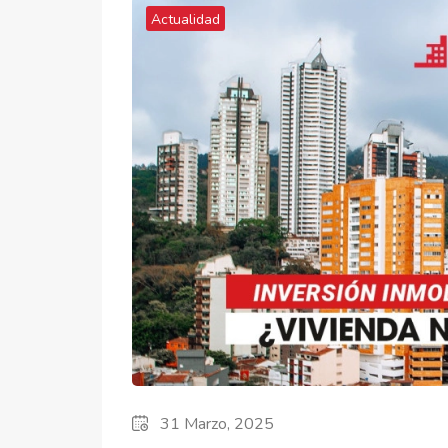
Actualidad
31 Marzo, 2025