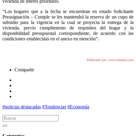
vivienda de interés prioritario.
“Los hogares que a la fecha se encuentran en estado Solicitante
Preasignación – Cumple se les mantendrá la reserva de un cupo de
subsidio para la vigencia en la cual se proyecta la entrega de la
vivienda, previo cumplimiento de requisitos del hogar y la
disponibilidad presupuestal correspondiente, de acuerdo con las
condiciones establecidas en el anexo en mención”.
Publicado por: www.semana.com
Compartir
#noticias destacadas
#Tendencias
#Economía
Categorías