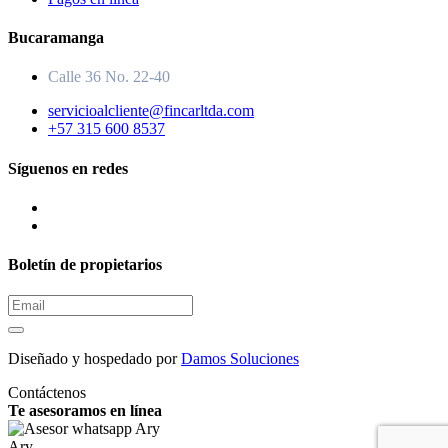
Bucaramanga
Calle 36 No. 22-40
servicioalcliente@fincarltda.com
+57 315 600 8537
Síguenos en redes
Boletín de propietarios
Diseñado y hospedado por
Damos Soluciones
Contáctenos
Te asesoramos en línea
Ary