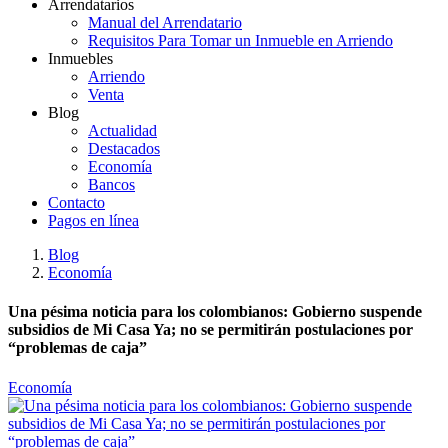
Arrendatarios
Manual del Arrendatario
Requisitos Para Tomar un Inmueble en Arriendo
Inmuebles
Arriendo
Venta
Blog
Actualidad
Destacados
Economía
Bancos
Contacto
Pagos en línea
Blog
Economía
Una pésima noticia para los colombianos: Gobierno suspende
subsidios de Mi Casa Ya; no se permitirán postulaciones por
“problemas de caja”
Economía