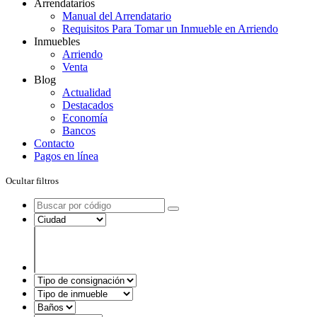
Arrendatarios
Manual del Arrendatario
Requisitos Para Tomar un Inmueble en Arriendo
Inmuebles
Arriendo
Venta
Blog
Actualidad
Destacados
Economía
Bancos
Contacto
Pagos en línea
Ocultar filtros