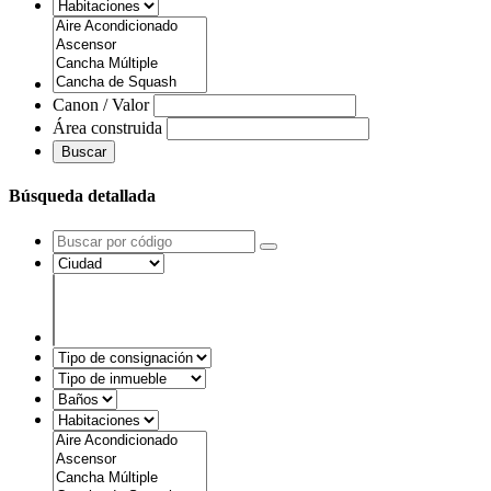
Canon / Valor
Área construida
Buscar
Búsqueda detallada