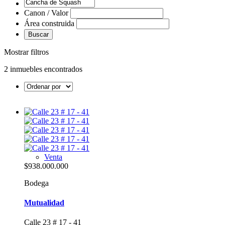
Canon / Valor
Área construida
Buscar
Mostrar filtros
2 inmuebles encontrados
Venta
$938.000.000
Bodega
Mutualidad
Calle 23 # 17 - 41