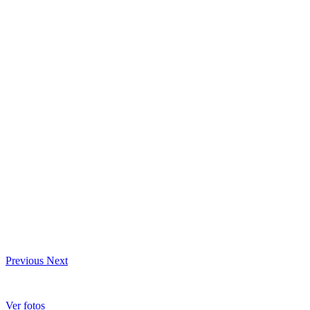
Previous
Next
Ver fotos