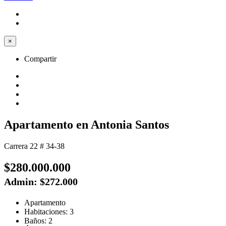
×
Compartir
Apartamento en Antonia Santos
Carrera 22 # 34-38
$280.000.000
Admin: $272.000
Apartamento
Habitaciones: 3
Baños: 2