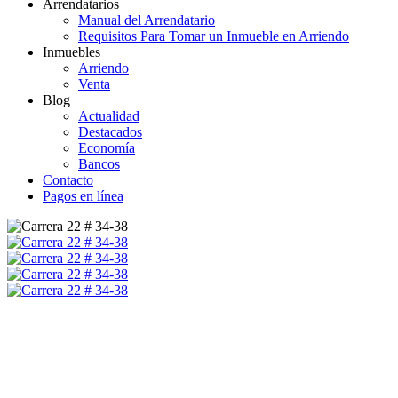
Arrendatarios
Manual del Arrendatario
Requisitos Para Tomar un Inmueble en Arriendo
Inmuebles
Arriendo
Venta
Blog
Actualidad
Destacados
Economía
Bancos
Contacto
Pagos en línea