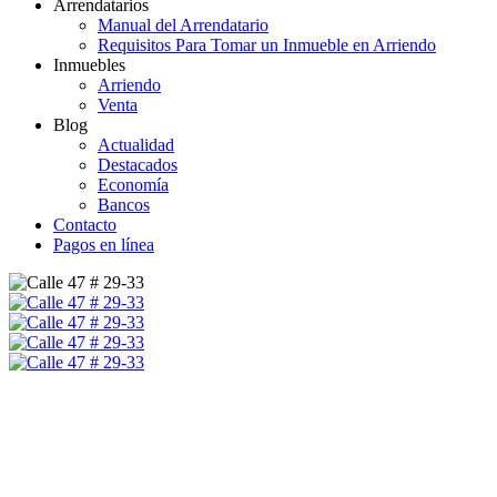
Arrendatarios
Manual del Arrendatario
Requisitos Para Tomar un Inmueble en Arriendo
Inmuebles
Arriendo
Venta
Blog
Actualidad
Destacados
Economía
Bancos
Contacto
Pagos en línea