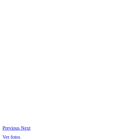
Previous
Next
Ver fotos