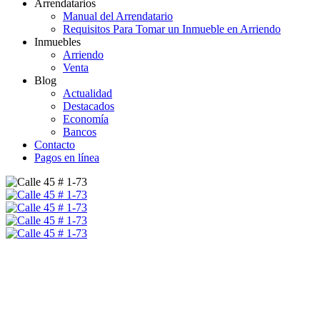
Arrendatarios
Manual del Arrendatario
Requisitos Para Tomar un Inmueble en Arriendo
Inmuebles
Arriendo
Venta
Blog
Actualidad
Destacados
Economía
Bancos
Contacto
Pagos en línea