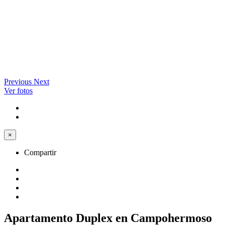
Previous
Next
Ver fotos
×
Compartir
Apartamento Duplex en Campohermoso