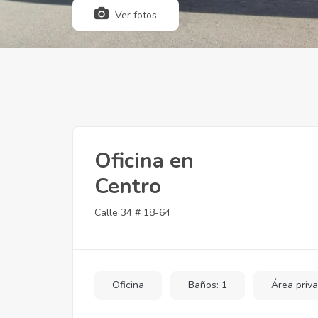
Ver fotos
Oficina en
Centro
Calle 34 # 18-64
Oficina
Baños: 1
Área priva