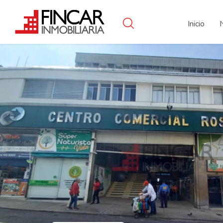
Inicio