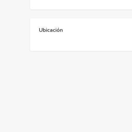
Ubicación