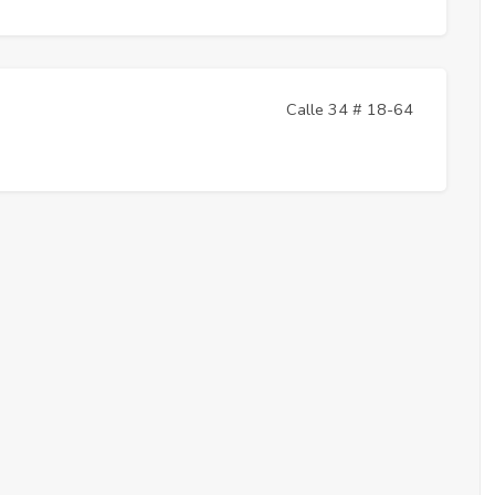
Calle 34 # 18-64