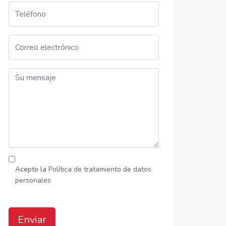
Acepto la
Política de tratamiento de datos
personales
Enviar