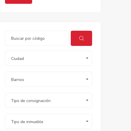
Ciudad
Barrios
Tipo de consignación
Tipo de inmueble