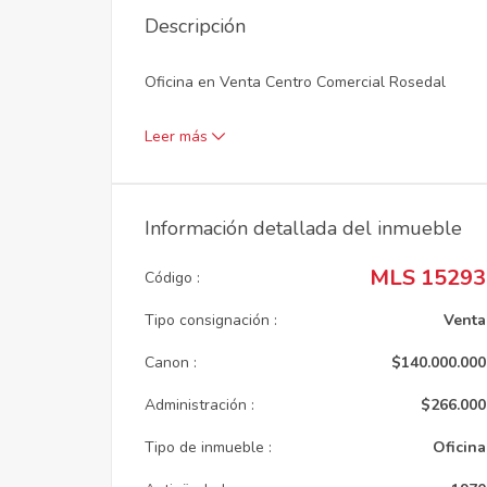
Descripción
Oficina en Venta Centro Comercial Rosedal
Leer más
Información detallada del inmueble
MLS 15293
Código :
Tipo consignación :
Venta
Canon :
$140.000.000
Administración :
$266.000
Tipo de inmueble :
Oficina