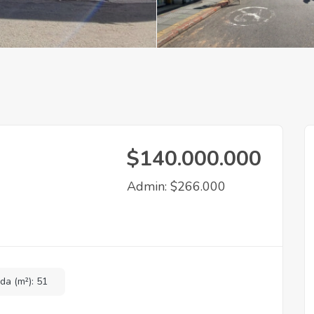
$140.000.000
Admin: $266.000
da (m²): 51