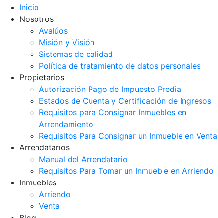
Inicio
Nosotros
Avalúos
Misión y Visión
Sistemas de calidad
Política de tratamiento de datos personales
Propietarios
Autorización Pago de Impuesto Predial
Estados de Cuenta y Certificación de Ingresos
Requisitos para Consignar Inmuebles en
Arrendamiento
Requisitos Para Consignar un Inmueble en Venta
Arrendatarios
Manual del Arrendatario
Requisitos Para Tomar un Inmueble en Arriendo
Inmuebles
Arriendo
Venta
Blog