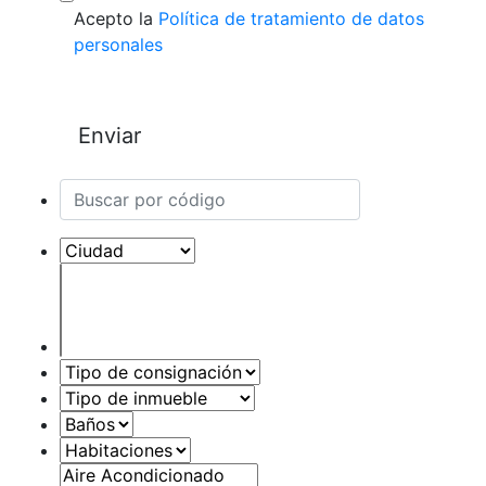
Acepto la
Política de tratamiento de datos
personales
Enviar