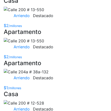
Casa
Arriendo
Destacado
$2
/millones
Apartamento
Arriendo
Destacado
$2
/millones
Apartamento
Arriendo
Destacado
$1
/millones
Casa
Arriendo
Destacado