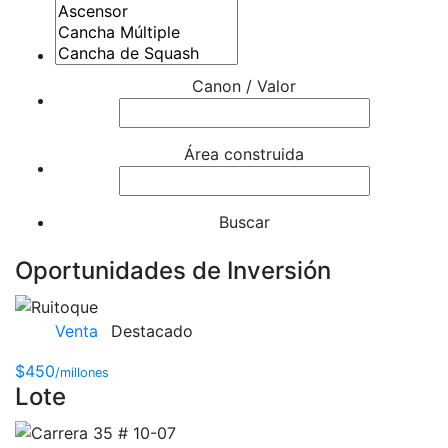
Canon / Valor
Área construida
Buscar
Oportunidades de Inversión
Venta
Destacado
$450
/millones
Lote