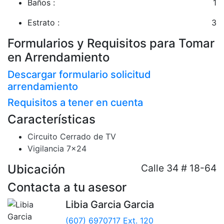
Baños :
1
Estrato :
3
Formularios y Requisitos para Tomar
en Arrendamiento
Descargar formulario solicitud
arrendamiento
Requisitos a tener en cuenta
Características
Circuito Cerrado de TV
Vigilancia 7x24
Ubicación
Calle 34 # 18-64
Contacta a tu asesor
Libia Garcia Garcia
(607) 6970717 Ext. 120