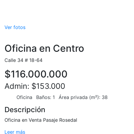
Ver fotos
Oficina en Centro
Calle 34 # 18-64
$116.000.000
Admin: $153.000
Oficina
Baños: 1
Área privada (m²): 38
Descripción
Oficina en Venta Pasaje Rosedal
Leer más