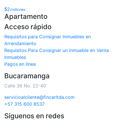
$2
/millones
Apartamento
Acceso rápido
Requisitos para Consignar Inmuebles en
Arrendamiento
Requisitos Para Consignar un Inmueble en Venta
Inmuebles
Pagos en línea
Bucaramanga
Calle 36 No. 22-40
servicioalcliente@fincarltda.com
+57 315 600 8537
Síguenos en redes