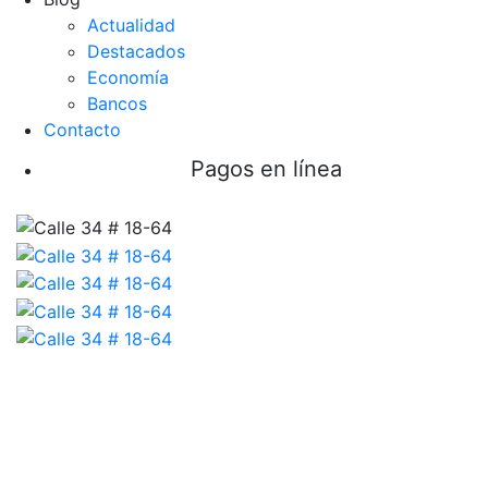
Actualidad
Destacados
Economía
Bancos
Contacto
Pagos en línea