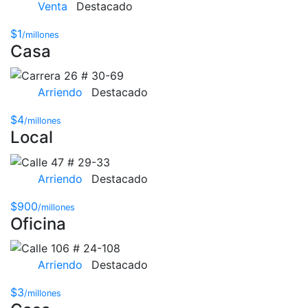
Venta
Destacado
$1
/millones
Casa
Arriendo
Destacado
$4
/millones
Local
Arriendo
Destacado
$900
/millones
Oficina
Arriendo
Destacado
$3
/millones