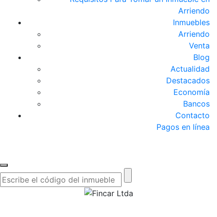
Arriendo
Inmuebles
Arriendo
Venta
Blog
Actualidad
Destacados
Economía
Bancos
Contacto
Pagos en línea