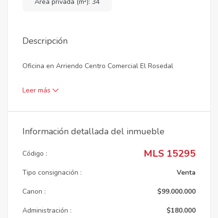
Área privada (m²): 34
Descripción
Oficina en Arriendo Centro Comercial El Rosedal
Leer más
Información detallada del inmueble
MLS 15295
Código :
Tipo consignación :
Venta
Canon :
$99.000.000
Administración :
$180.000