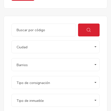
Ciudad
Barrios
Tipo de consignación
Tipo de inmueble