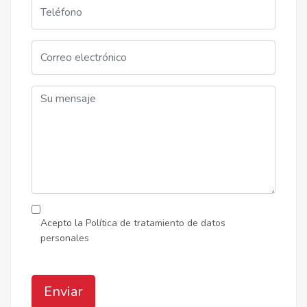
Acepto la
Política de tratamiento de datos
personales
Enviar