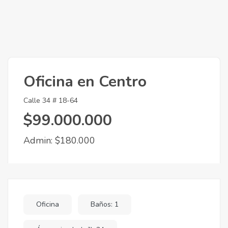
Oficina en Centro
Calle 34 # 18-64
$99.000.000
Admin: $180.000
Oficina
Baños: 1