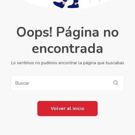
Oops! Página no
encontrada
Lo sentimos no pudimos encontrar la página que buscabas
Volver al inicio