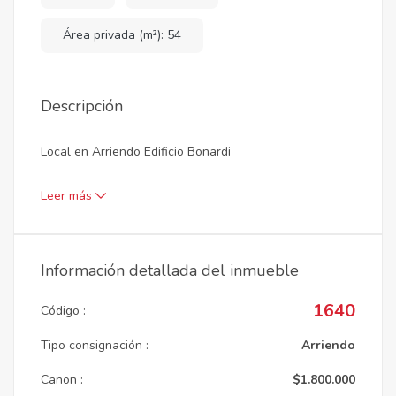
Área privada (m²): 54
Descripción
Local en Arriendo Edificio Bonardi
Leer más
Información detallada del inmueble
1640
Código :
Tipo consignación :
Arriendo
Canon :
$1.800.000