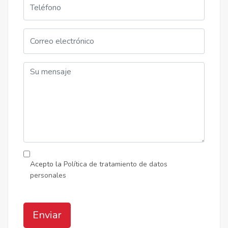
Acepto la
Política de tratamiento de datos
personales
Enviar