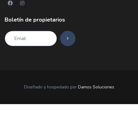
Boletín de propietarios
Diseñado y hospedado por
Damos Soluciones