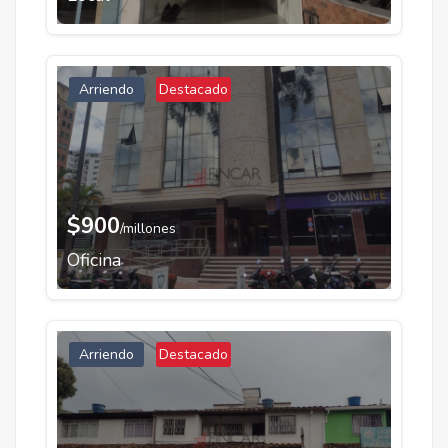
Arriendo
Destacado
$900
/millones
Oficina
Arriendo
Destacado