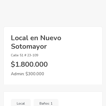
Local en Nuevo
Sotomayor
Calle 51 # 23-109
$1.800.000
Admin: $300.000
Local
Baños: 1