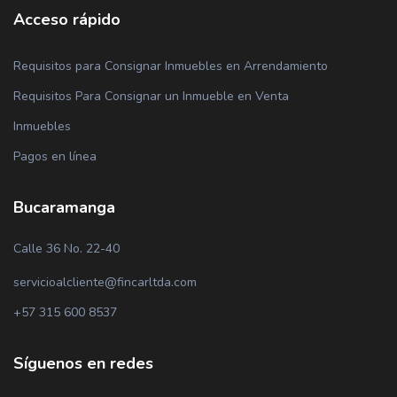
Acceso rápido
Requisitos para Consignar Inmuebles en Arrendamiento
Requisitos Para Consignar un Inmueble en Venta
Inmuebles
Pagos en línea
Bucaramanga
Calle 36 No. 22-40
servicioalcliente@fincarltda.com
+57 315 600 8537
Síguenos en redes