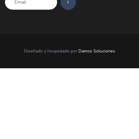
Diseñado y hospedado por
Damos Soluciones