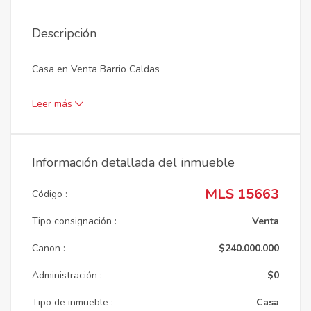
Descripción
Casa en Venta Barrio Caldas
Leer más
Información detallada del inmueble
MLS 15663
Código :
Tipo consignación :
Venta
Canon :
$240.000.000
Administración :
$0
Tipo de inmueble :
Casa