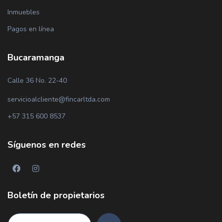
Inmuebles
Pagos en línea
Bucaramanga
Calle 36 No. 22-40
servicioalcliente@fincarltda.com
+57 315 600 8537
Síguenos en redes
Boletín de propietarios