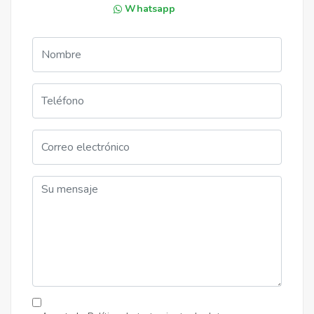
Whatsapp