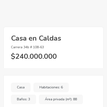
Casa en Caldas
Carrera 34b # 108-63
$240.000.000
Casa
Habitaciones: 6
Baños: 3
Área privada (m²): 88