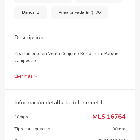
Baños: 2
Área privada (m²): 96
Descripción
Apartamento en Venta Conjunto Residencial Parque
Campestre
Leer más
Información detallada del inmueble
MLS 16764
Código :
Tipo consignación :
Venta