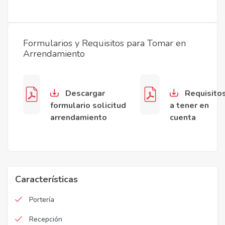
Formularios y Requisitos para Tomar en
Arrendamiento
Descargar
Requisito
formulario solicitud
a tener en
arrendamiento
cuenta
Características
Portería
Recepción