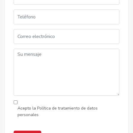
Acepto la
Política de tratamiento de datos
personales