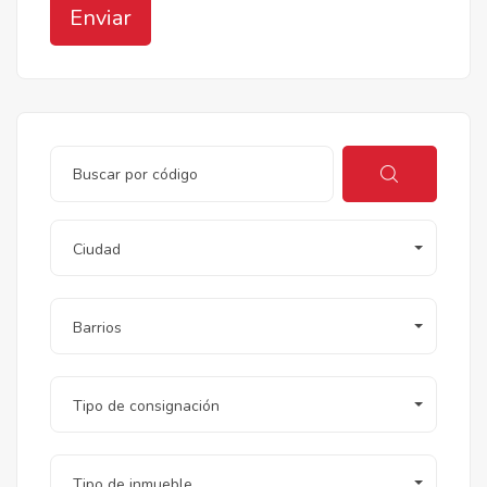
Enviar
Ciudad
Barrios
Tipo de consignación
Tipo de inmueble