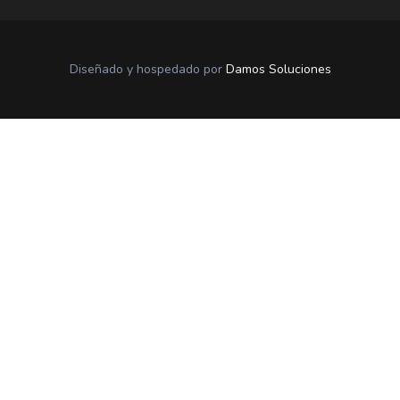
Diseñado y hospedado por
Damos Soluciones