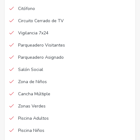
Citófono
Circuito Cerrado de TV
Vigilancia 7x24
Parqueadero Visitantes
Parqueadero Asignado
Salón Social
Zona de Niños
Cancha Múltiple
Zonas Verdes
Piscina Adultos
Piscina Niños