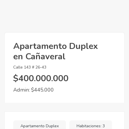
Apartamento Duplex
en Cañaveral
Calle 143 # 26-43
$400.000.000
Admin: $445.000
Apartamento Duplex
Habitaciones: 3