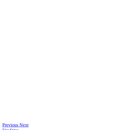
Previous
Next