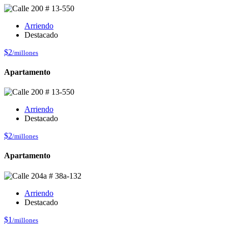
Arriendo
Destacado
$2
/millones
Apartamento
Arriendo
Destacado
$2
/millones
Apartamento
Arriendo
Destacado
$1
/millones