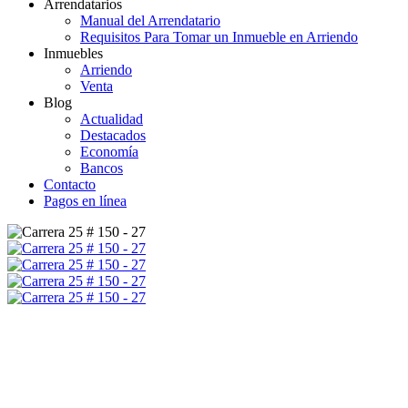
Arrendatarios
Manual del Arrendatario
Requisitos Para Tomar un Inmueble en Arriendo
Inmuebles
Arriendo
Venta
Blog
Actualidad
Destacados
Economía
Bancos
Contacto
Pagos en línea