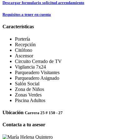
Descargar formulario solicitud arrendamiento
Requisitos a tener en cuenta
Características
Portería
Recepción
Citófono
Ascensor
Circuito Cerrado de TV
Vigilancia 7x24
Parqueadero Visitantes
Parqueadero Asignado
Salón Social
Zona de Niños
Zonas Verdes
Piscina Adultos
Ubicación
Carrera 25 # 150 - 27
Contacta a tu asesor