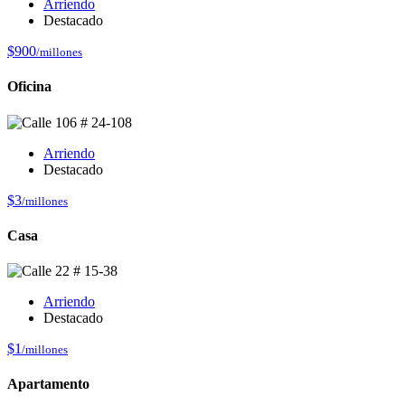
Arriendo
Destacado
$900
/millones
Oficina
Arriendo
Destacado
$3
/millones
Casa
Arriendo
Destacado
$1
/millones
Apartamento