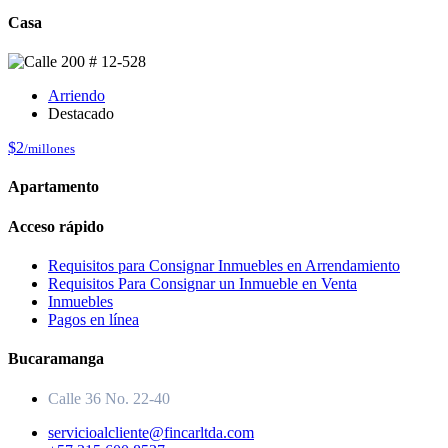
Casa
Arriendo
Destacado
$2
/millones
Apartamento
Acceso rápido
Requisitos para Consignar Inmuebles en Arrendamiento
Requisitos Para Consignar un Inmueble en Venta
Inmuebles
Pagos en línea
Bucaramanga
Calle 36 No. 22-40
servicioalcliente@fincarltda.com