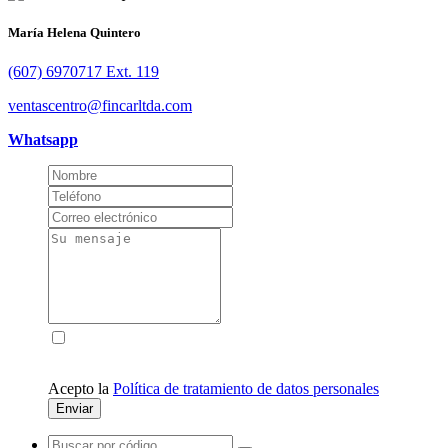
María Helena Quintero
(607) 6970717 Ext. 119
ventascentro@fincarltda.com
Whatsapp
Acepto la
Política de tratamiento de datos personales
Enviar