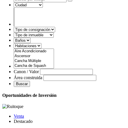
Canon / Valor
Área construida
Buscar
Oportunidades de Inversión
Venta
Destacado