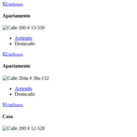
$2
/millones
Apartamento
Arriendo
Destacado
$2
/millones
Apartamento
Arriendo
Destacado
$1
/millones
Casa