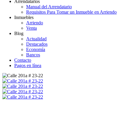
Arrendatarios
Manual del Arrendatario
Requisitos Para Tomar un Inmueble en Arriendo
Inmuebles
Arriendo
Venta
Blog
Actualidad
Destacados
Economía
Bancos
Contacto
Pagos en línea