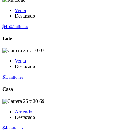
Venta
Destacado
$450
/millones
Lote
Venta
Destacado
$1
/millones
Casa
Arriendo
Destacado
$4
/millones