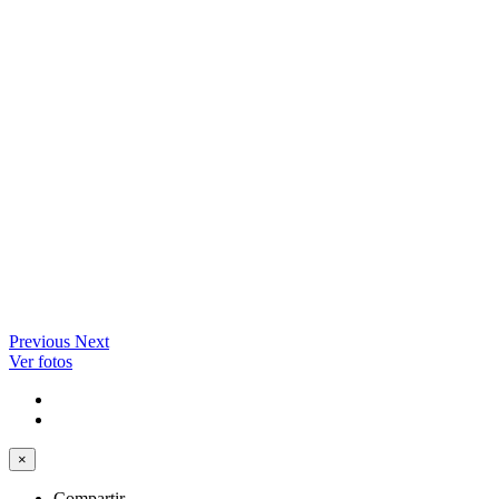
Previous
Next
Ver fotos
×
Compartir