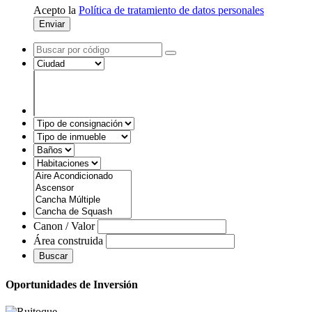
Acepto la
Política de tratamiento de datos personales
Enviar
Canon / Valor
Área construida
Buscar
Oportunidades de Inversión