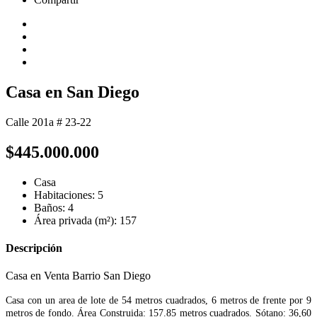
Casa en San Diego
Calle 201a # 23-22
$445.000.000
Casa
Habitaciones: 5
Baños: 4
Área privada (m²): 157
Descripción
Casa en Venta Barrio San Diego
Casa con un area de lote de 54 metros cuadrados, 6 metros de frente por 9
metros de fondo. Área Construida: 157.85 metros cuadrados. Sótano: 36,60