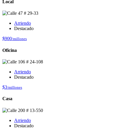
Local
Arriendo
Destacado
$900
/millones
Oficina
Arriendo
Destacado
$3
/millones
Casa
Arriendo
Destacado