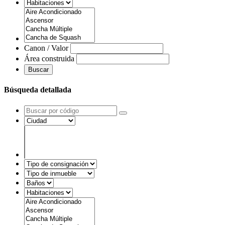
Canon / Valor
Área construida
Buscar
Búsqueda detallada