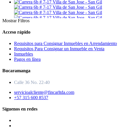
Mostrar Filtros
Acceso rápido
Requisitos para Consignar Inmuebles en Arrendamiento
Requisitos Para Consignar un Inmueble en Venta
Inmuebles
Pagos en línea
Bucaramanga
Calle 36 No. 22-40
servicioalcliente@fincarltda.com
+57 315 600 8537
Síguenos en redes