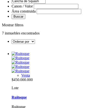
Canon / Valor
Área construida
Buscar
Mostrar filtros
7 inmuebles encontrados
Venta
$450.000.000
Lote
Ruitoque
Ruitoque