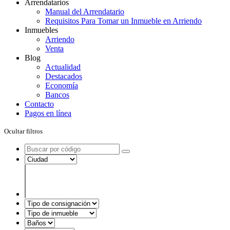
Arrendatarios
Manual del Arrendatario
Requisitos Para Tomar un Inmueble en Arriendo
Inmuebles
Arriendo
Venta
Blog
Actualidad
Destacados
Economía
Bancos
Contacto
Pagos en línea
Ocultar filtros