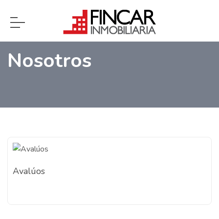
Inicio
Nosotros
Avalúos