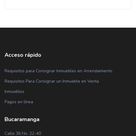
Acceso rápido
Requisitos para Consignar Inmuebles en Arrendamiento
Requisitos Para Consignar un Inmueble en Venta
Inmuebles
Pagos en línea
Bucaramanga
Calle 36 No. 22-40