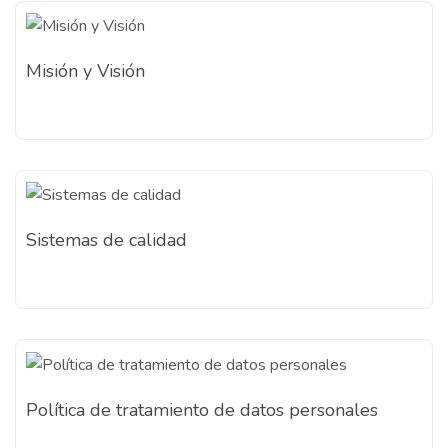
Misión y Visión
Sistemas de calidad
Política de tratamiento de datos personales