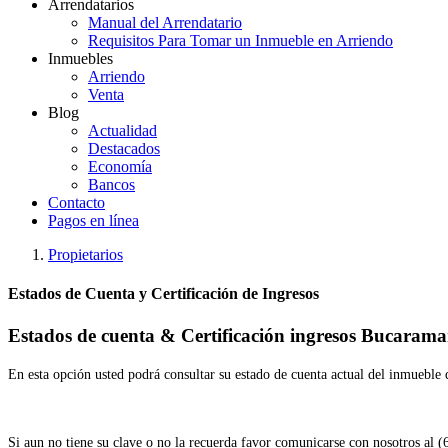
Arrendatarios
Manual del Arrendatario
Requisitos Para Tomar un Inmueble en Arriendo
Inmuebles
Arriendo
Venta
Blog
Actualidad
Destacados
Economía
Bancos
Contacto
Pagos en línea
Propietarios
Estados de Cuenta y Certificación de Ingresos
Estados de cuenta & Certificación ingresos Bucarama
En esta opción usted podrá consultar su estado de cuenta actual del inmueble
Si aun no tiene su clave o no la recuerda favor comunicarse con nosotros al 